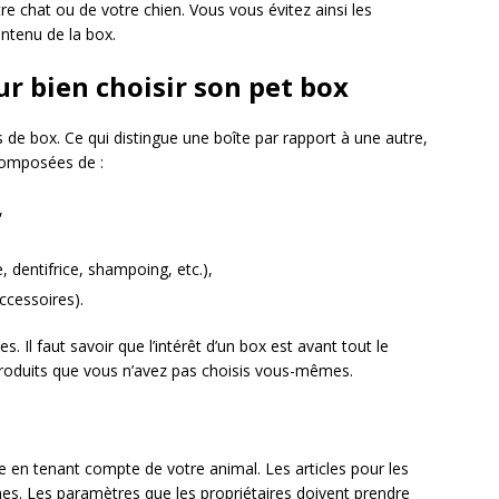
re chat ou de votre chien. Vous vous évitez ainsi les
ntenu de la box.
ur bien choisir son pet box
 de box. Ce qui distingue une boîte par rapport à une autre,
composées de :
,
, dentifrice, shampoing, etc.),
ccessoires).
s. Il faut savoir que l’intérêt d’un box est avant tout le
produits que vous n’avez pas choisis vous-mêmes.
 en tenant compte de votre animal. Les articles pour les
es. Les paramètres que les propriétaires doivent prendre