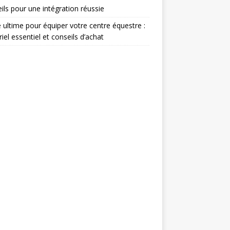
ils pour une intégration réussie
 ultime pour équiper votre centre équestre :
iel essentiel et conseils d’achat