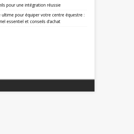
ils pour une intégration réussie
 ultime pour équiper votre centre équestre :
iel essentiel et conseils d’achat