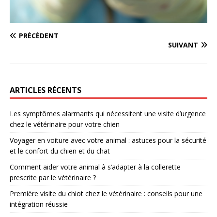
PRÉCÉDENT
SUIVANT
ARTICLES RÉCENTS
Les symptômes alarmants qui nécessitent une visite d’urgence
chez le vétérinaire pour votre chien
Voyager en voiture avec votre animal : astuces pour la sécurité
et le confort du chien et du chat
Comment aider votre animal à s’adapter à la collerette
prescrite par le vétérinaire ?
Première visite du chiot chez le vétérinaire : conseils pour une
intégration réussie