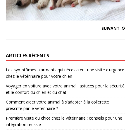
SUIVANT
ARTICLES RÉCENTS
Les symptômes alarmants qui nécessitent une visite d’urgence
chez le vétérinaire pour votre chien
Voyager en voiture avec votre animal : astuces pour la sécurité
et le confort du chien et du chat
Comment aider votre animal à s’adapter à la collerette
prescrite par le vétérinaire ?
Première visite du chiot chez le vétérinaire : conseils pour une
intégration réussie