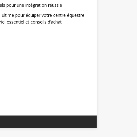
ils pour une intégration réussie
 ultime pour équiper votre centre équestre :
iel essentiel et conseils d’achat