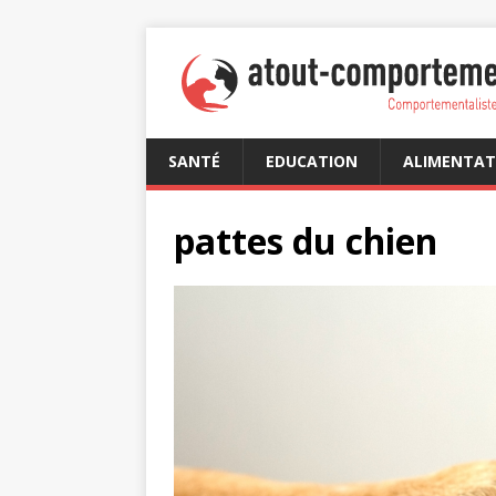
SANTÉ
EDUCATION
ALIMENTAT
pattes du chien