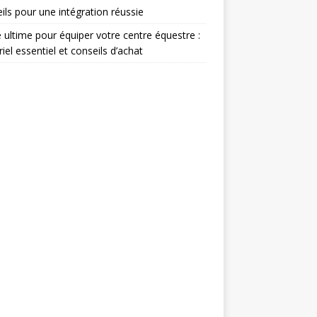
ils pour une intégration réussie
 ultime pour équiper votre centre équestre :
iel essentiel et conseils d’achat