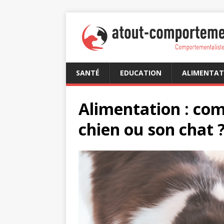
SANTÉ
EDUCATION
ALIMENTAT
Alimentation : co
chien ou son chat 