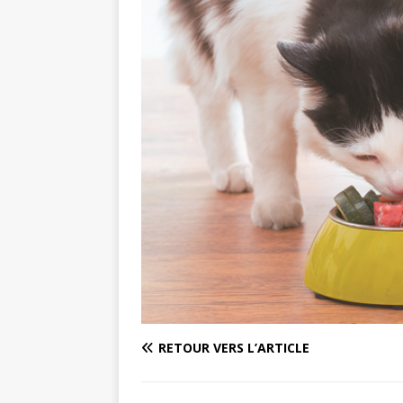
RETOUR VERS L’ARTICLE