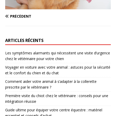
PRÉCÉDENT
ARTICLES RÉCENTS
Les symptômes alarmants qui nécessitent une visite d’urgence
chez le vétérinaire pour votre chien
Voyager en voiture avec votre animal : astuces pour la sécurité
et le confort du chien et du chat
Comment aider votre animal à s’adapter à la collerette
prescrite par le vétérinaire ?
Première visite du chiot chez le vétérinaire : conseils pour une
intégration réussie
Guide ultime pour équiper votre centre équestre : matériel
essentiel et conseils d’achat