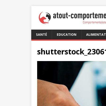
SANTÉ
EDUCATION
ALIMENTAT
shutterstock_2306