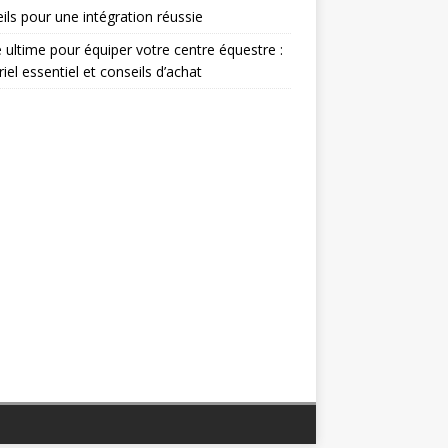
ils pour une intégration réussie
 ultime pour équiper votre centre équestre :
iel essentiel et conseils d’achat