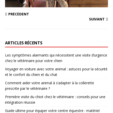
PRÉCÉDENT
SUIVANT
ARTICLES RÉCENTS
Les symptômes alarmants qui nécessitent une visite d’urgence
chez le vétérinaire pour votre chien
Voyager en voiture avec votre animal : astuces pour la sécurité
et le confort du chien et du chat
Comment aider votre animal à s’adapter à la collerette
prescrite par le vétérinaire ?
Première visite du chiot chez le vétérinaire : conseils pour une
intégration réussie
Guide ultime pour équiper votre centre équestre : matériel