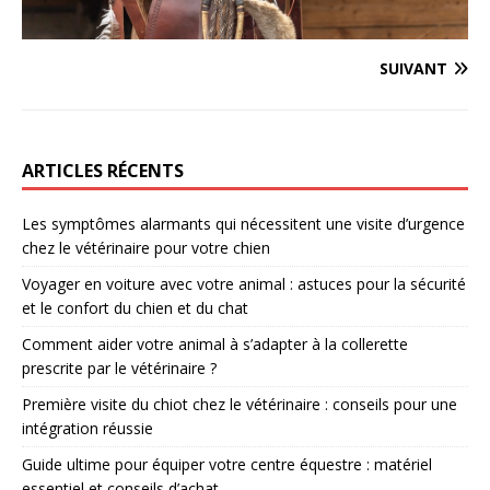
SUIVANT
ARTICLES RÉCENTS
Les symptômes alarmants qui nécessitent une visite d’urgence
chez le vétérinaire pour votre chien
Voyager en voiture avec votre animal : astuces pour la sécurité
et le confort du chien et du chat
Comment aider votre animal à s’adapter à la collerette
prescrite par le vétérinaire ?
Première visite du chiot chez le vétérinaire : conseils pour une
intégration réussie
Guide ultime pour équiper votre centre équestre : matériel
essentiel et conseils d’achat