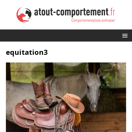
equitation3