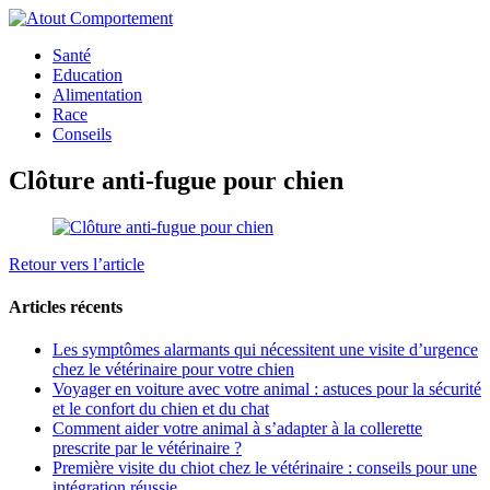
Santé
Education
Alimentation
Race
Conseils
Clôture anti-fugue pour chien
Retour vers l’article
Articles récents
Les symptômes alarmants qui nécessitent une visite d’urgence
chez le vétérinaire pour votre chien
Voyager en voiture avec votre animal : astuces pour la sécurité
et le confort du chien et du chat
Comment aider votre animal à s’adapter à la collerette
prescrite par le vétérinaire ?
Première visite du chiot chez le vétérinaire : conseils pour une
intégration réussie